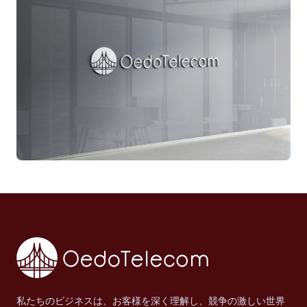
私たちのビジネスは、お客様を深く理解し、競争の激しい世界