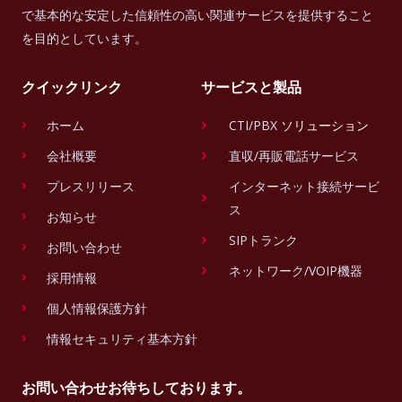
で基本的な安定した信頼性の高い関連サービスを提供すること
を目的としています。
クイックリンク
サービスと製品
ホーム
CTI/PBX
ソリューション
会社概要
直収/再販電話サービス
プレスリリース
インターネット接続サービ
ス
お知らせ
SIPトランク
お問い合わせ
ネットワーク/VOIP機器
採用情報
個人情報保護方針
情報セキュリティ基本方針
お問い合わせお待ちしております。