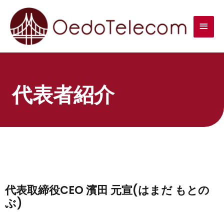
代表者紹介
代表取締役CEO 濱田 元宣(はまだ もとの
ぶ)