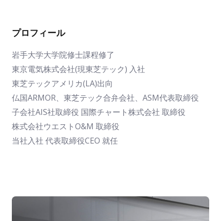
プロフィール
岩手大学大学院修士課程修了
東京電気株式会社(現東芝テック) 入社
東芝テックアメリカ(LA)出向
仏国ARMOR、東芝テック合弁会社、ASM代表取締役
子会社AIS社取締役 国際チャート株式会社 取締役
株式会社ウエストO&M 取締役
当社入社 代表取締役CEO 就任