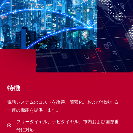
特徴
電話システムのコストを改善、簡素化、および削減する
一連の機能を提供します。
フリーダイヤル、ナビダイヤル、市内および国際番
号に対応