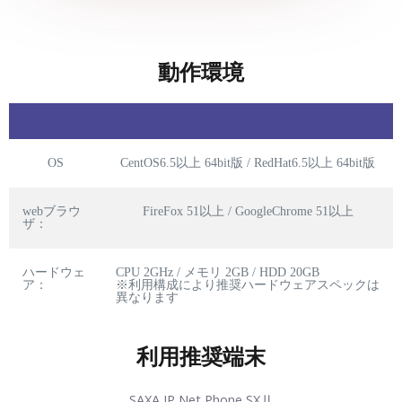
動作環境
OS
CentOS6.5以上 64bit版 / RedHat6.5以上 64bit版
webブラウ
FireFox 51以上 / GoogleChrome 51以上
ザ：
ハードウェ
CPU 2GHz / メモリ 2GB / HDD 20GB
ア：
※利用構成により推奨ハードウェアスペックは
異なります
利用推奨端末
SAXA IP Net Phone SXⅡ