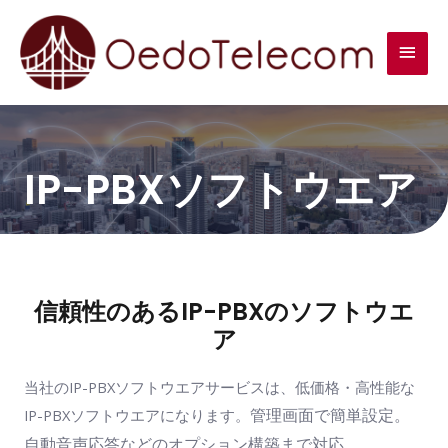
IP-PBXソフトウエア
信頼性のあるIP-PBXのソフトウエ
ア
当社のIP-PBXソフトウエアサービスは、低価格・高性能な
管理画面で簡単設定。
IP-PBXソフトウエアになります。
自動音声応答などのオプション構築まで対応。