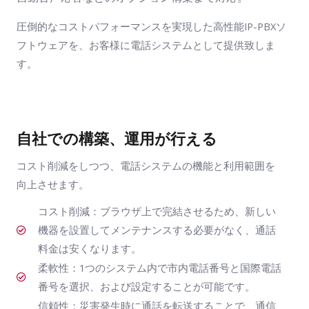
圧倒的なコストパフォーマンスを実現した高性能IP-PBXソ
フトウェアを、お客様に電話システムとして提供致しま
す。
自社での構築、運用が行える
コスト削減をしつつ、電話システムの機能と利用範囲を
向上させます。
コスト削減：ブラウザ上で完結させるため、新しい
機器を設置してメンテナンスする必要がなく、通話
料金は安くなります。
柔軟性：1つのシステム内で市内電話番号と国際電話
番号を選択、および設定することが可能です。
信頼性：災害発生時に通話を転送することで、通信