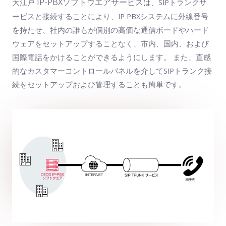
IP-PBXソフトウエアサービス
大江戸
は、SIPトランクサ
ービスと接続することにより、IP PBXシステムに外線番号
を持たせ、社内の誰もが個別の高価な通信ボードやハード
ウェアをセットアップすることなく、市内、国内、および
国際電話をかけることができるようにします。 また、直感
的なカスタマーコントロールパネルを介してSIPトランク接
続をセットアップおよび管理することも簡単です。