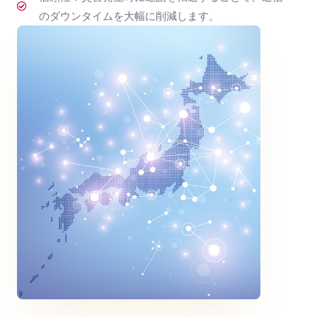
のダウンタイムを大幅に削減します。