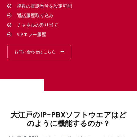
複数の電話番号を設定可能
通話履歴取り込み
チャネルの割り当て
SIPエラー履歴
お問い合わせはこちら
大江戸のIP-PBXソフトウエアはど
のように機能するのか？