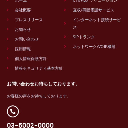
ホーム
CTI/PBX
ソリューション
会社概要
直収/再販電話サービス
プレスリリース
インターネット接続サービ
ス
お知らせ
SIPトランク
お問い合わせ
ネットワーク/VOIP機器
採用情報
個人情報保護方針
情報セキュリティ基本方針
お問い合わせお待ちしております。
お客様の声をお待ちしております。
03-5002-0000