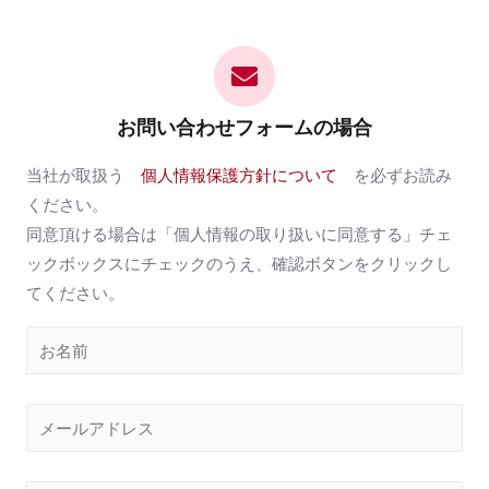
お問い合わせフォームの場合
当社が取扱う
個人情報保護方針について
を必ずお読み
ください。
同意頂ける場合は「個人情報の取り扱いに同意する」チェ
ックボックスにチェックのうえ、確認ボタンをクリックし
てください。