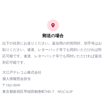
郵送の場合
以下の住所にお送りください。返信用の封筒同封、切手等はお
貼りください。速達、レターパック等でも同封いただければ対
応可能です。速達、レターパック等でも同封いただければ返信
対応可能です。
大江戸テレコム株式会社
個人情報照会担当
〒162-0041
東京都新宿区早稲田鶴巻町543-7 NSビル2F