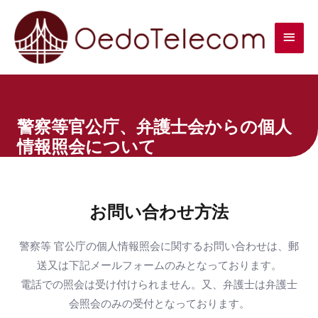
警察等官公庁、弁護士会からの個人
情報照会について
お問い合わせ方法
警察等 官公庁の個人情報照会に関するお問い合わせは、郵
送又は下記メールフォームのみとなっております。
電話での照会は受け付けられません。又、弁護士は弁護士
会照会のみの受付となっております。