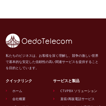
私たちのビジネスは、お客様を深く理解し、競争の激しい世界
で基本的な安定した信頼性の高い関連サービスを提供すること
を目的としています。
クイックリンク
サービスと製品
ホーム
CTI/PBX
ソリューション
会社概要
直収/再販電話サービス