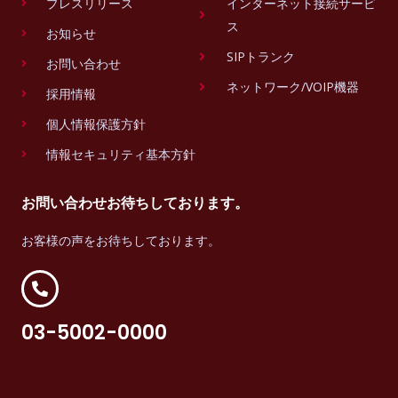
プレスリリース
インターネット接続サービ
ス
お知らせ
SIPトランク
お問い合わせ
ネットワーク/VOIP機器
採用情報
個人情報保護方針
情報セキュリティ基本方針
お問い合わせお待ちしております。
お客様の声をお待ちしております。
03-5002-0000