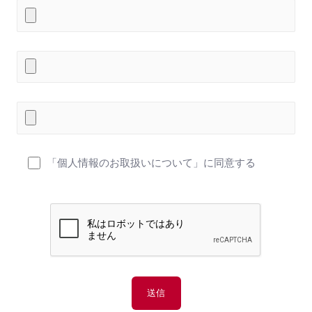
「個人情報のお取扱いについて」に同意する