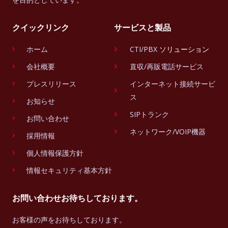
クイックリンク
サービスと製品
ホーム
CTI/PBX
ソリューション
会社概要
直収/再販電話サービス
プレスリリース
インターネット接続サービ
ス
お知らせ
SIPトランク
お問い合わせ
ネットワーク/VOIP機器
採用情報
個人情報保護方針
情報セキュリティ基本方針
お問い合わせお待ちしております。
お客様の声をお待ちしております。