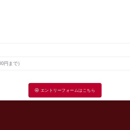
00円まで）
エントリーフォームはこちら