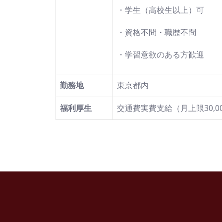
・学生（高校生以上）可
・資格不問・職歴不問
・学習意欲のある方歓迎
勤務地
東京都内
福利厚生
交通費実費支給（月上限30,0