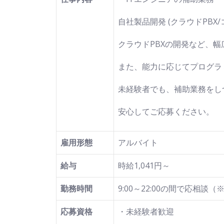
自社製品開発 (クラウドPBX
クラウドPBXの開発など、
また、能力に応じてプログラ
未経験者でも、補助業務をし
安心してご応募ください。
雇用形態
アルバイト
給与
時給1,041円～
勤務時間
9:00～22:00の間で応相
応募資格
・未経験者歓迎