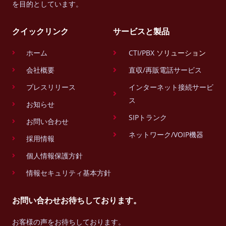
を目的としています。
クイックリンク
サービスと製品
ホーム
CTI/PBX
ソリューション
会社概要
直収/再販電話サービス
プレスリリース
インターネット接続サービ
ス
お知らせ
SIPトランク
お問い合わせ
ネットワーク/VOIP機器
採用情報
個人情報保護方針
情報セキュリティ基本方針
お問い合わせお待ちしております。
お客様の声をお待ちしております。