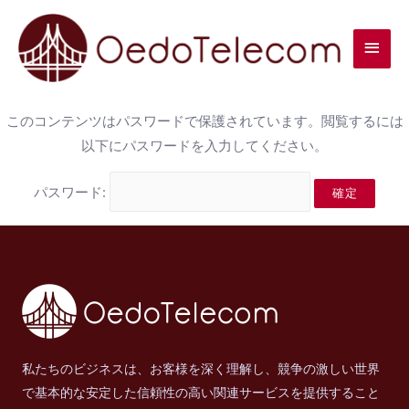
このコンテンツはパスワードで保護されています。閲覧するには
以下にパスワードを入力してください。
パスワード:
私たちのビジネスは、お客様を深く理解し、競争の激しい世界
で基本的な安定した信頼性の高い関連サービスを提供すること